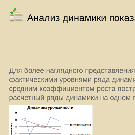
Анализ динамики показ
Для более наглядного представлени
фактическими уровнями ряда динам
средним коэффициентом роста пост
расчетный ряды динамики на одном 