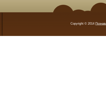
Copyright © 2014
Познав