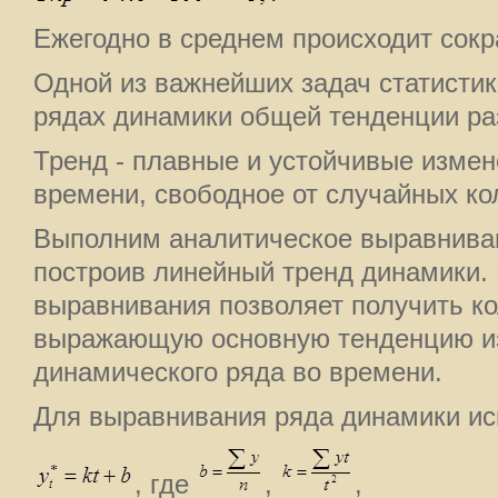
Ежегодно в среднем происходит сок
Одной из важнейших задач статистик
рядах динамики общей тенденции ра
Тренд - плавные и устойчивые измен
времени, свободное от случайных ко
Выполним аналитическое выравниван
построив линейный тренд динамики.
выравнивания позволяет получить к
выражающую основную тенденцию и
динамического ряда во времени.
Для выравнивания ряда динамики ис
, где
,
,