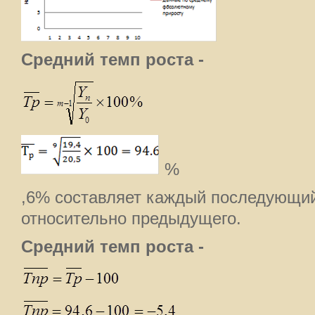
Средний темп роста -
%
,6% составляет каждый последующий
относительно предыдущего.
Средний темп роста -