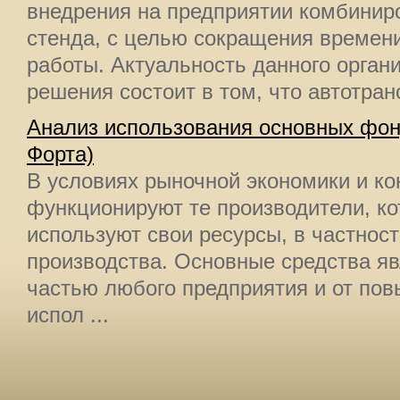
внедрения на предприятии комбинир
стенда, с целью сокращения времен
работы. Актуальность данного орган
решения состоит в том, что автотран
Анализ использования основных фо
Форта)
В условиях рыночной экономики и к
функционируют те производители, к
используют свои ресурсы, в частнос
производства. Основные средства я
частью любого предприятия и от по
испол ...