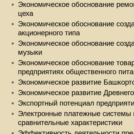
Экономическое обоснование ремо
цеха
Экономическое обоснование созда
акционерного типа
Экономическое обоснование созд
музыки
Экономическое обоснование това
предприятиях общественного пита
Экономическое развитие Башкорт
Экономическое развитие Древнего
Экспортный потенциал предприяти
Электронные платежные системы 
сравнительные характеристики
Эффективность деятельности пре