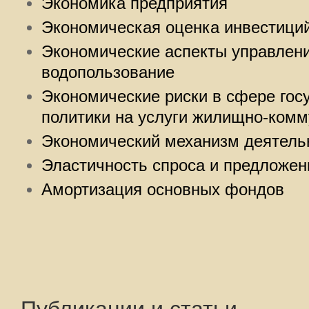
Экономика предприятия
Экономическая оценка инвестици
Экономические аспекты управлен
водопользование
Экономические риски в сфере гос
политики на услуги жилищно-комм
Экономический механизм деятель
Эластичность спроса и предложен
Амортизация основных фондов