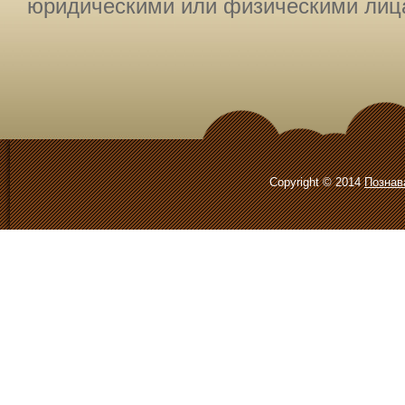
юридическими или физическими лица
Copyright © 2014
Познав