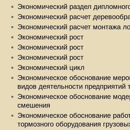
Экономический раздел дипломного
Экономический расчет деревообр
Экономический расчет монтажа ло
Экономический рост
Экономический рост
Экономический рост
Экономический цикл
Экономическое обоснование меро
видов деятельности предприятий 
Экономическое обоснование моде
смешения
Экономическое обоснование рабо
тормозного оборудования грузовы