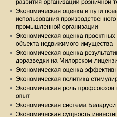
развития организации розничной т
Экономическая оценка и пути по
использования производственног
промышленной организации
Экономическая оценка проектных
объекта недвижимого имущества
Экономическая оценка результати
доразведки на Милорском лиценз
Экономическая оценка эффективн
Экономическая политика стимули
Экономическая роль профсоюзов 
опыт
Экономическая система Беларуси
Экономическая сущность инвестиц