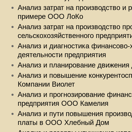
Анализ затрат на производство и 
примере ООО ЛоКо
Анализ затрат на производство пр
сельскохозяйственного предприят
Анализ и диагностика финансово-
деятельности предприятия
Анализ и планирование движения
Анализ и повышение конкурентос
Компании Виолет
Анализ и прогнозирование финанс
предприятия ООО Камелия
Анализ и пути повышения производ
платы в ООО Хлебный Дом