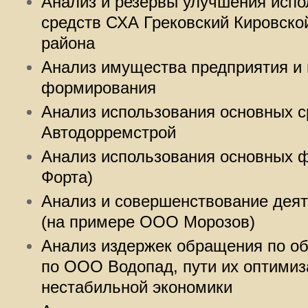
Анализ и резервы улучшения испо
средств СХА Грековский Кировской
района
Анализ имущества предприятия и 
формирования
Анализ использования основных 
Автодорремстрой
Анализ использования основных 
Форта)
Анализ и совершенствование деят
(на примере ООО Морозов)
Анализ издержек обращения по о
по ООО Водопад, пути их оптимиз
нестабильной экономики