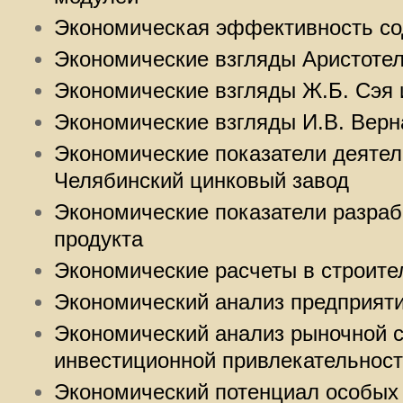
Экономическая эффективность со
Экономические взгляды Аристоте
Экономические взгляды Ж.Б. Сэя
Экономические взгляды И.В. Верн
Экономические показатели деяте
Челябинский цинковый завод
Экономические показатели разраб
продукта
Экономические расчеты в строите
Экономический анализ предприят
Экономический анализ рыночной с
инвестиционной привлекательнос
Экономический потенциал особых 