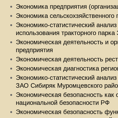
Экономика предприятия (организа
Экономика сельскохзяйственного 
Экономико-статистический анализ
использования тракторного парка
Экономическая деятельность и ор
предприятия
Экономическая деятельность рест
Экономическая диагностика регио
Экономико-статистический анализ
ЗАО Сибиряк Муромцевского райо
Экономическая безопасность как 
национальной безопасности РФ
Экономическая безопасность фун