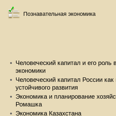
Познавательная экономика
Человеческий капитал и его роль 
экономики
Человеческий капитал России как
устойчивого развития
Экономика и планирование хозяйс
Ромашка
Экономика Казахстана