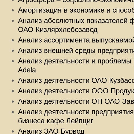
Амортизация в экономике и спосо
Анализ абсолютных показателей 
ОАО Кизлярхлебозавод
Анализ ассортимента выпускаемо
Анализ внешней среды предприят
Анализ деятельности и проблемы 
Adela
Анализ деятельности ОАО Кузбас
Анализ деятельности ООО Проду
Анализ деятельности ОП ОАО Зав
Анализ деятельности предприятия
бизнеса кафе Лейпциг
Анализ ЗАО Бурвод