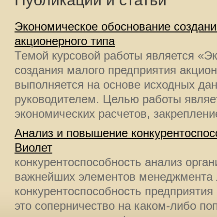
Публикации и статьи
Экономическое обоснование создани
акционерного типа
Темой курсовой работы является «Э
создания малого предприятия акцион
выполняется на основе исходных да
руководителем. Целью работы являе
экономических расчетов, закрепление
Анализ и повышение конкурентоспо
Виолет
конкурентоспособность анализ орга
важнейших элементов менеджмента 
конкурентоспособность предприятия 
это соперничество на каком-либо п