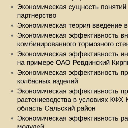
Экономическая сущность понятий 
партнерство
Экономическая теория введение 
Экономическая эффективность в
комбинированного тормозного сте
Экономическая эффективность ин
на примере ОАО Ревдинский Кирп
Экономическая эффективность пр
колбасных изделий
Экономическая эффективность пр
растениеводства в условиях КФХ 
область Сальский район
Экономическая эффективность ра
модулей