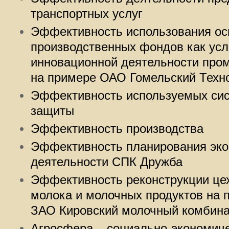
транспортных услуг
Эффективность использования о
производственных фондов как усл
инновационной деятельности про
на примере ОАО Гомельский Техн
Эффективность используемых сис
защиты
Эффективность производства
Эффективность планирования эко
деятельности СПК Дружба
Эффективность реконструкции цех
молока и молочных продуктов на 
ЗАО Кировский молочный комбина
Агросфера – социально-экономич