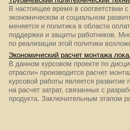
Трубачевский политехнический техн
В настоящее время в соответствии с
экономическом и социальном развит
меняется и политика в области опла
поддержки и защиты работников. Мн
по реализации этой политики возложе
Экономический расчет монтажа лока
В данном курсовом проекте по дисц
отрасли» производится расчет монта
курсовой работы является развитие 
на расчет затрат, связанных с разра
продукта. Заключительным этапом ра