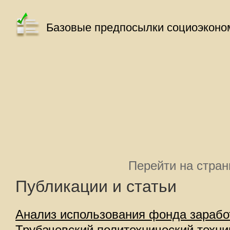
Базовые предпосылки социоэконо
Перейти на стра
Публикации и статьи
Анализ использования фонда зараб