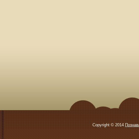
Copyright © 2014
Познав