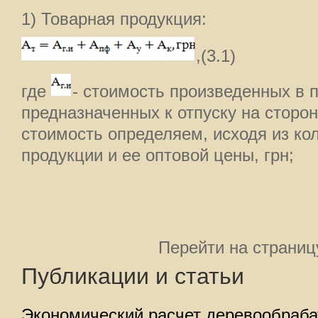
1) Товарная продукция:
,(3.1)
где
- стоимость произведенных в 
предназначенных к отпуску на сторон
стоимость определяем, исходя из ко
продукции и ее оптовой цены, грн;
Перейти на страниц
Публикации и статьи
Экономический расчет деревообраб