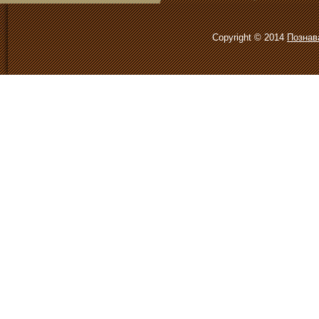
Copyright © 2014
Познав