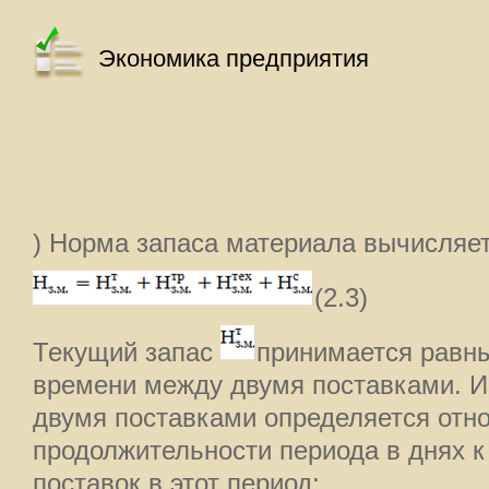
Экономика предприятия
) Норма запаса материала вычисляет
(2.3)
Текущий запас
принимается равн
времени между двумя поставками. 
двумя поставками определяется от
продолжительности периода в днях к
поставок в этот период: