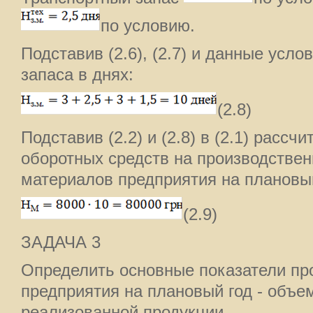
по условию.
Подставив (2.6), (2.7) и данные усло
запаса в днях:
(2.8)
Подставив (2.2) и (2.8) в (2.1) расс
оборотных средств на производстве
материалов предприятия на плановы
(2.9)
ЗАДАЧА 3
Определить основные показатели пр
предприятия на плановый год - объе
реализованной продукции.