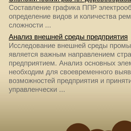
Составление графика ППР электрооб
определение видов и количества ремо
сложности ...
Анализ внешней среды предприятия
Исследование внешней среды промы
является важным направлением стра
предприятием. Анализ основных эле
необходим для своевременного выяв
возможностей предприятия и принят
управленчески ...