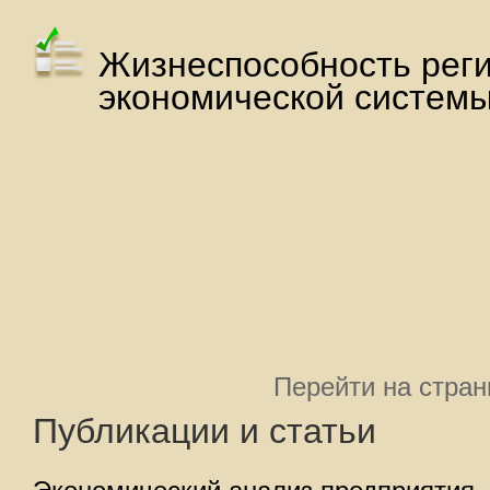
Жизнеспособность рег
экономической систем
Перейти на стра
Публикации и статьи