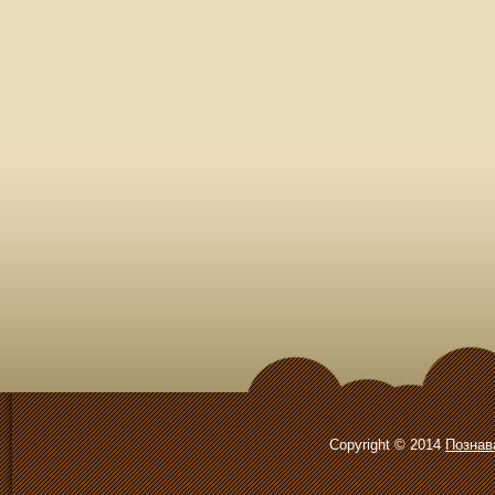
Copyright © 2014
Познав