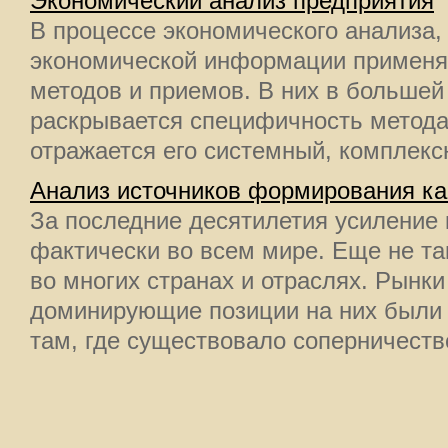
Экономический анализ предприятия
В процессе экономического анализа,
экономической информации применя
методов и приемов. В них в большей
раскрывается специфичность метода
отражается его системный, комплексн
Анализ источников формирования ка
За последние десятилетия усиление
фактически во всем мире. Еще не та
во многих странах и отраслях. Рынк
доминирующие позиции на них были 
там, где существовало соперничество,