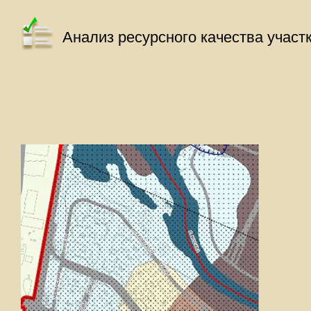
Анализ ресурсного качества участ