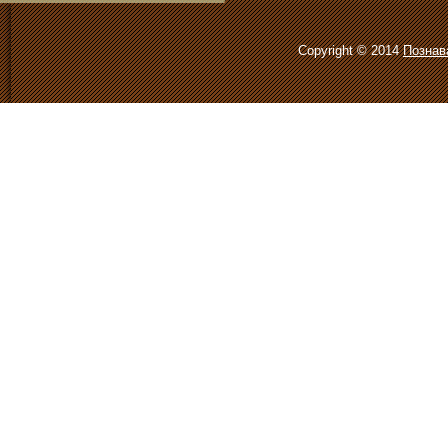
Copyright © 2014
Познав