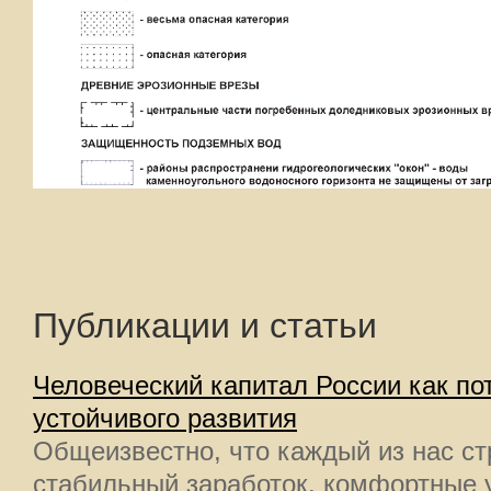
Публикации и статьи
Человеческий капитал России как п
устойчивого развития
Общеизвестно, что каждый из нас с
стабильный заработок, комфортные 