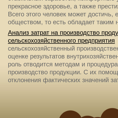
прекрасное здоровье, а также прест
Всего этого человек может достичь, 
обществом, то есть обладает таким н
Анализ затрат на производство прод
сельскохозяйственного предприятия
сельскохозяйственный производстве
оценке результатов внутрихозяйстве
роль отводится методам и процедура
производство продукции. С их помо
отклонения фактических значений зат