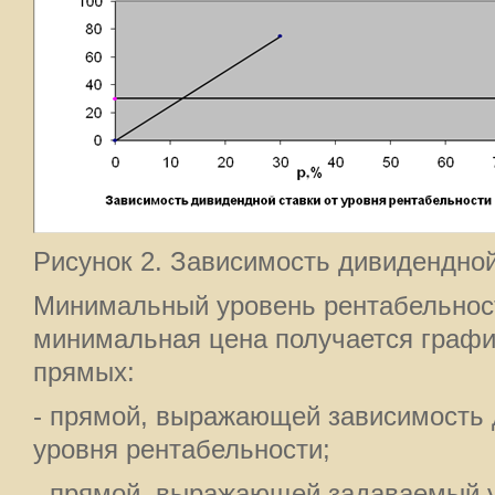
Рисунок 2. Зависимость дивидендной
Минимальный уровень рентабельнос
минимальная цена получается графи
прямых:
- прямой, выражающей зависимость 
уровня рентабельности;
- прямой, выражающей задаваемый 