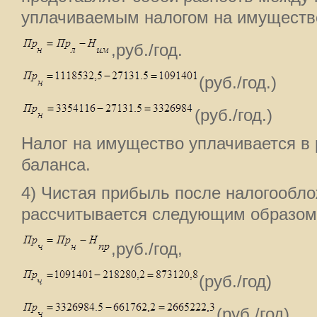
уплачиваемым налогом на имуществ
,руб./год.
(руб./год.)
(руб./год.)
Налог на имущество уплачивается в 
баланса.
4) Чистая прибыль после налогообло
рассчитывается следующим образом
,руб./год,
(руб./год)
(руб./год)