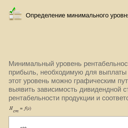
Определение минимального уровн
Минимальный уровень рентабельност
прибыль, необходимую для выплаты 
этот уровень можно графическим пут
выявить зависимость дивидендной ст
рентабельности продукции и соотве