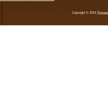
Copyright © 2014
Познав