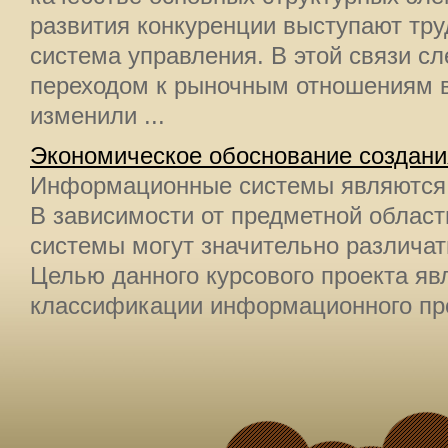
развития конкуренции выступают тру
система управления. В этой связи сл
переходом к рыночным отношениям в
изменили ...
Экономическое обоснование создани
Информационные системы являются
В зависимости от предметной облас
системы могут значительно различа
Целью данного курсового проекта яв
классификации информационного проек