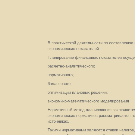
В практической деятельности по составлению 
экономических показателей.
Планирование финансовых показателей осуще
расчетно-аналитического;
нормативного;
балансового;
оптимизации плановых решений;
экономико-математического моделирования
Нормативный метод планирования заключается 
экономических нормативов рассматривается п
источниках.
Такими нормативами являются ставки налогов,