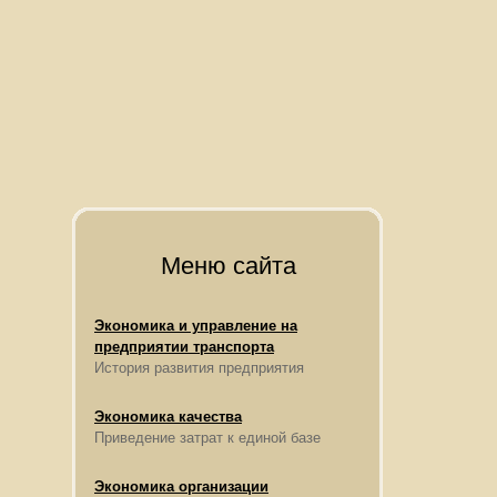
Меню сайта
Экономика и управление на
предприятии транспорта
История развития предприятия
Экономика качества
Приведение затрат к единой базе
Экономика организации