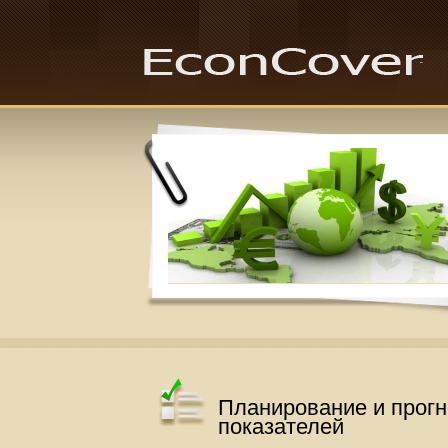
Планирование и прог
показателей