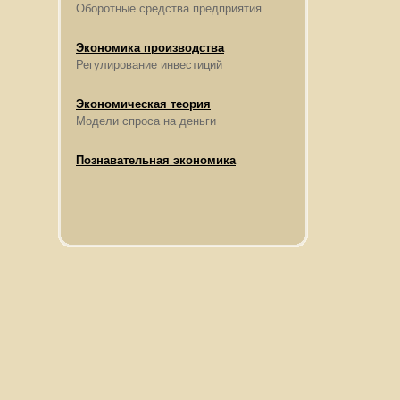
Оборотные средства предприятия
Экономика производства
Регулирование инвестиций
Экономическая теория
Модели спроса на деньги
Познавательная экономика