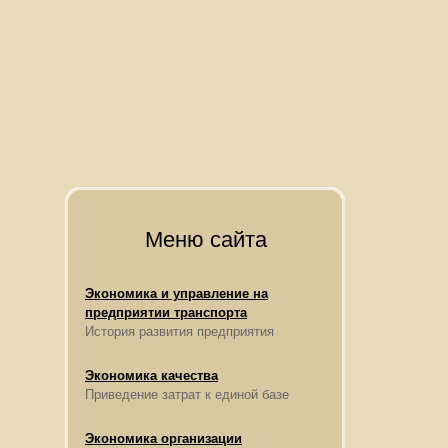
Меню сайта
Экономика и управление на
предприятии транспорта
История развития предприятия
Экономика качества
Приведение затрат к единой базе
Экономика организации