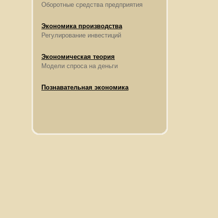
Оборотные средства предприятия
Экономика производства
Регулирование инвестиций
Экономическая теория
Модели спроса на деньги
Познавательная экономика