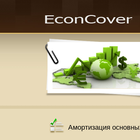
Амортизация основны