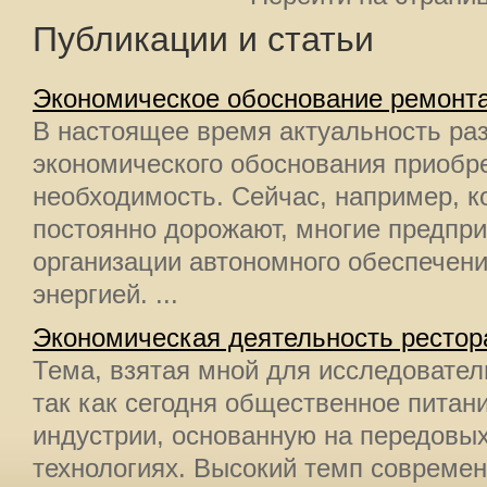
Публикации и статьи
Экономическое обоснование ремонта
В настоящее время актуальность раз
экономического обоснования приобр
необходимость. Сейчас, например, к
постоянно дорожают, многие предпр
организации автономного обеспечени
энергией. ...
Экономическая деятельность рестор
Тема, взятая мной для исследовател
так как сегодня общественное питан
индустрии, основанную на передов
технологиях. Высокий темп современ