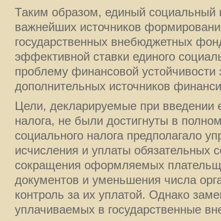
Таким образом, единый социальный 
важнейших источников формировани
государственных внебюджетных фон
эффективной ставки единого социаль
проблему финансовой устойчивости 
дополнительных источников финанси
Цели, декларируемые при введении 
налога, не были достигнуты в полно
социального налога предполагало у
исчисления и уплаты обязательных 
сокращения оформляемых плательщ
документов и уменьшения числа орг
контроль за их уплатой. Однако заме
уплачиваемых в государственные в