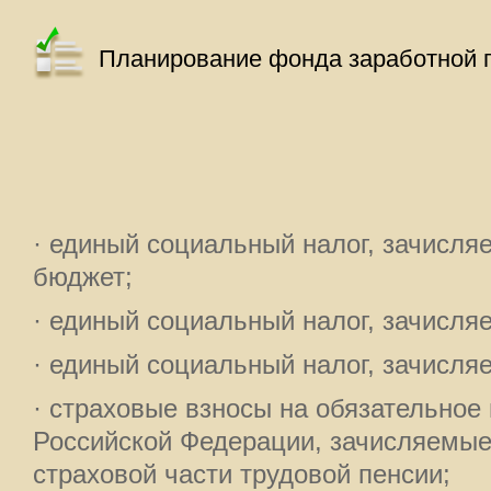
Планирование фонда заработной 
· единый социальный налог, зачисл
бюджет;
· единый социальный налог, зачисля
· единый социальный налог, зачисл
· страховые взносы на обязательное
Российской Федерации, зачисляемые
страховой части трудовой пенсии;