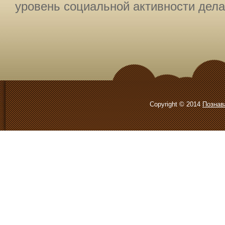
уровень социальной активности дела
Copyright © 2014
Познав