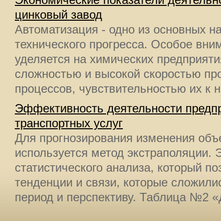
Экономические показатели деятель
цинковый завод
Автоматизация - одно из основных н
технического прогресса. Особое вни
уделяется на химических предприяти
сложностью и высокой скоростью про
процессов, чувствительностью их к 
Эффективность деятельности предпр
транспортных услуг
Для прогнозирования изменения объ
используется метод экстраполяции. 
статистического анализа, который по
тенденции и связи, которые сложили
период и перспективу. Таблица №2 «