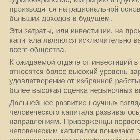
производятся на рациональной основ
больших доходов в будущем.
Эти затраты, или инвестиции, на про
капитала являются исключительно в
всего общества.
К ожидаемой отдаче от инвестиций в
относятся более высокий уровень за
удовлетворение от избранной работы 
более высокая оценка нерыночных в
Дальнейшее развитие научных взгля
человеческого капитала развивалос
направлениям. Приверженцы первого
человеческим капиталом понимают 