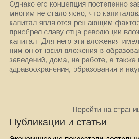
Однако его концепция постепенно за
многим не стало ясно, что капитало
капитал являются решающим факторо
приобрел славу отца революции вло
капитал. Для него эти вложения име
ним он относил вложения в образова
заведений, дома, на работе, а такж
здравоохранения, образования и нау
Перейти на страни
Публикации и статьи