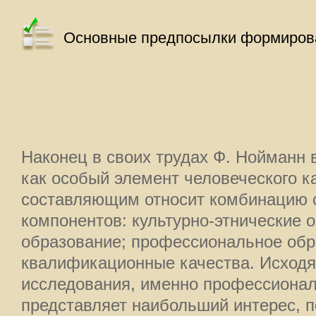
Основные предпосылки формиров
Наконец в своих трудах Ф. Нойманн 
как особый элемент человеческого к
составляющим относит комбинацию 
компонентов: культурно-этнические 
образование; профессиональное обр
квалификационные качества. Исходя
исследования, именно профессиона
представляет наибольший интерес, п