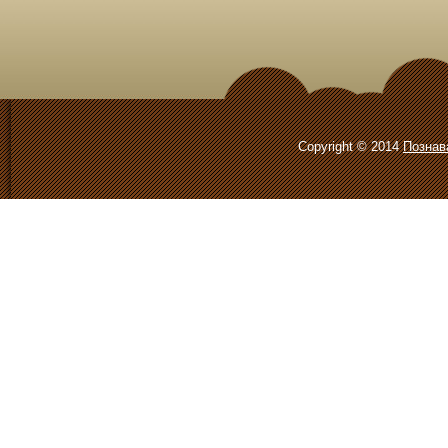
Copyright © 2014
Познав