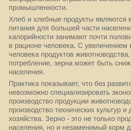
промышленности.
Хлеб и хлебные продукты являются
питания для большей части населени
калорийности занимают почти полови
в рационе человека. С увеличением 
человека продуктов животноводства,
потребление, зерна может быть сниж
населения.
Практика показывает, что без развит
невозможно специализировать эконо
производство продукции животноводс
производство технических культур и 
хозяйства. Зерно - это не только про
населения, но и незаменимый корм д