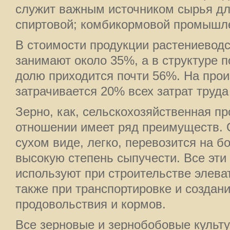
служит важным источником сырья дл
спиртовой; комбикормовой промышлен
В стоимости продукции растениеводс
занимают около 35%, а в структуре 
долю приходится почти 56%. На прои
затрачивается 20% всех затрат труда
Зерно, как, сельскохозяйственная п
отношении имеет ряд преимуществ. 
сухом виде, легко, перевозится на б
высокую степень сыпучести. Все эти
используют при строительстве элева
также при транспортировке и создан
продовольствия и кормов.
Все зерновые и зернобобовые культ