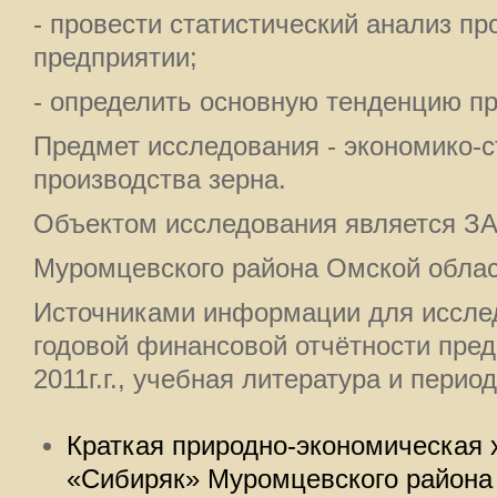
- провести статистический анализ пр
предприятии;
- определить основную тенденцию пр
Предмет исследования - экономико-с
производства зерна.
Объектом исследования является З
Муромцевского района Омской облас
Источниками информации для иссле
годовой финансовой отчётности пред
2011г.г., учебная литература и перио
Краткая природно-экономическая 
«Сибиряк» Муромцевского района