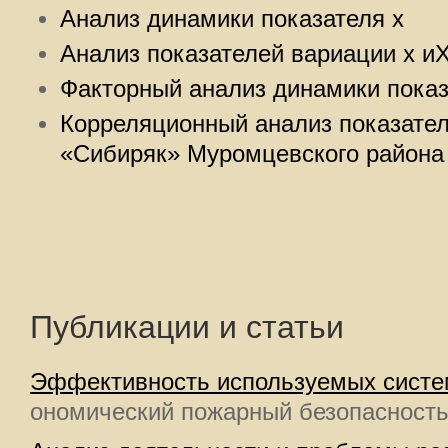
Анализ динамики показателя х
Анализ показателей вариации x и
Факторный анализ динамики показ
Корреляционный анализ показате
«Сибиряк» Муромцевского района
Публикации и статьи
Эффективность используемых систе
ономический пожарный безопасность 