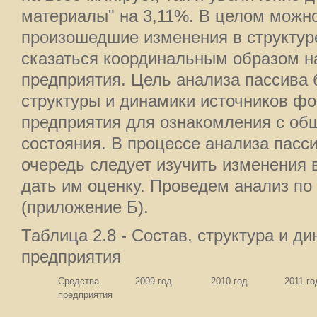
материалы" на 3,11%. В целом можно
произошедшие изменения в структуре
сказаться координальным образом н
предприятия. Цель анализа пассива 
структуры и динамики источников ф
предприятия для ознакомления с об
состояния. В процессе анализа пасс
очередь следует изучить изменения в
дать им оценку. Проведем анализ по
(приложение Б).
Таблица 2.8 - Состав, структура и д
предприятия
Средства
2009 год
2010 год
2011 го
предприятия