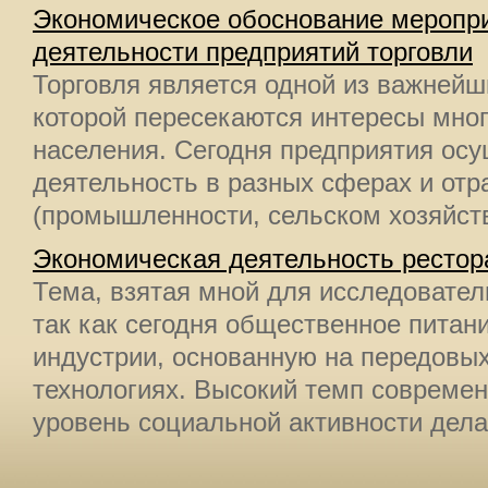
Экономическое обоснование меропр
деятельности предприятий торговли
Торговля является одной из важнейш
которой пересекаются интересы мног
населения. Сегодня предприятия ос
деятельность в разных сферах и отр
(промышленности, сельском хозяйстве,
Экономическая деятельность рестор
Тема, взятая мной для исследовател
так как сегодня общественное питан
индустрии, основанную на передов
технологиях. Высокий темп современ
уровень социальной активности дела