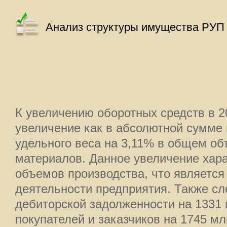
Анализ структуры имущества РУП 
К увеличению оборотных средств в 2
увеличение как в абсолютной сумме н
удельного веса на 3,11% в общем об
материалов. Данное увеличение хара
объемов производства, что являетс
деятельности предприятия. Также сл
дебиторской задолженности на 1331 
покупателей и заказчиков на 1745 мл