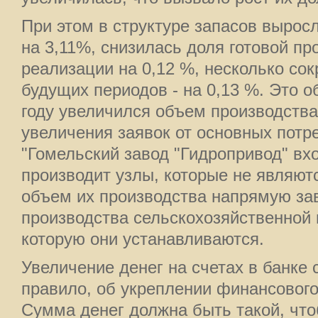
При этом в структуре запасов вырос
на 3,11%, снизилась доля готовой пр
реализации на 0,12 %, несколько со
будущих периодов - на 0,13 %. Это о
году увеличился объем производства
увеличения заявок от основных потр
"Гомельский завод "Гидропривод" вх
производит узлы, которые не являют
объем их производства напрямую за
производства сельскохозяйственной 
которую они устанавливаются.
Увеличение денег на счетах в банке 
правило, об укреплении финансового
Сумма денег должна быть такой, что