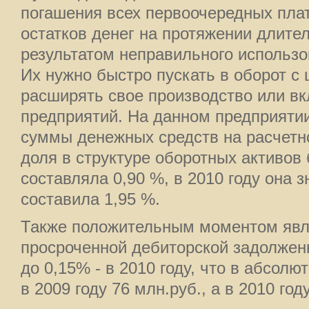
погашения всех первоочередных пла
остатков денег на протяжении длите
результатом неправильного использо
Их нужно быстро пускать в оборот с
расширять свое производство или вк
предприятий. На данном предприяти
суммы денежных средств на расчетно
доля в структуре оборотных активов
составляла 0,90 %, в 2010 году она 
составила 1,95 %.
Также положительным моментом явл
просроченной дебиторской задолженн
до 0,15% - в 2010 году, что в абсол
в 2009 году 76 млн.руб., а в 2010 год