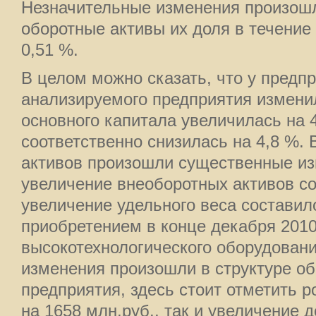
Незначительные изменения произошл
оборотные активы их доля в течение 
0,51 %.
В целом можно сказать, что у предпр
анализируемого предприятия измени
основного капитала увеличилась на 4
соответственно снизилась на 4,8 %. 
активов произошли существенные из
увеличение внеоборотных активов со
увеличение удельного веса составило
приобретением в конце декабря 2010
высокотехнологического оборудован
изменения произошли в структуре об
предприятия, здесь стоит отметить р
на 1658 млн.руб., так и увеличение д