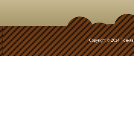
Copyright © 2014
Познав