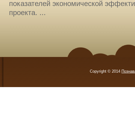
показателей экономической эффекти
проекта. ...
Copyright © 2014
Познав