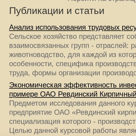
Публикации и статьи
Анализ использования трудовых ресу
Сельское хозяйство представляет со
взаимосвязанных групп - отраслей: 
животноводство, для каждой из кото
особенности, специфика производств
труда, формы организации производст
Экономическая эффективность инвес
примере ОАО Ревдинский Кирпичный
Предметом исследования данного кур
предприятие ОАО «Ревдинский кирп
специализация которого - производст
Целью данной курсовой работы явля