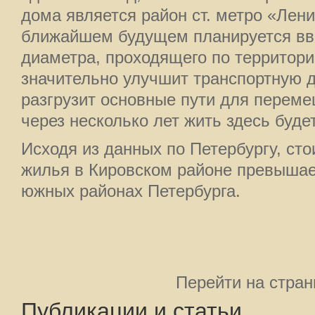
дома является район ст. метро «Ленин
ближайшем будущем планируется вво
диаметра, проходящего по территори
значительно улучшит транспортную д
разгрузит основные пути для переме
через несколько лет жить здесь буд
Исходя из данных по Петербургу, сто
жилья в Кировском районе превышает
южных районах Петербурга.
Перейти на стра
Публикации и статьи