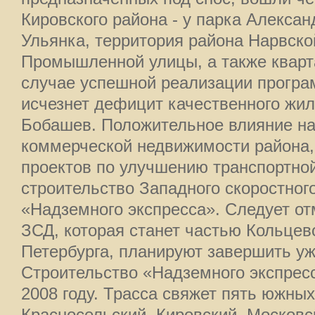
Кировского района - у парка Алексан
Ульянка, территория района Нарвско
Промышленной улицы, а также кварт
случае успешной реализации програ
исчезнет дефицит качественного жиль
Бобашев. Положительное влияние на 
коммерческой недвижимости района,
проектов по улучшению транспортной
строительство Западного скоростног
«Надземного экспресса». Следует от
ЗСД, которая станет частью Кольцев
Петербурга, планируют завершить уж
Строительство «Надземного экспресс
2008 году. Трасса свяжет пять южных