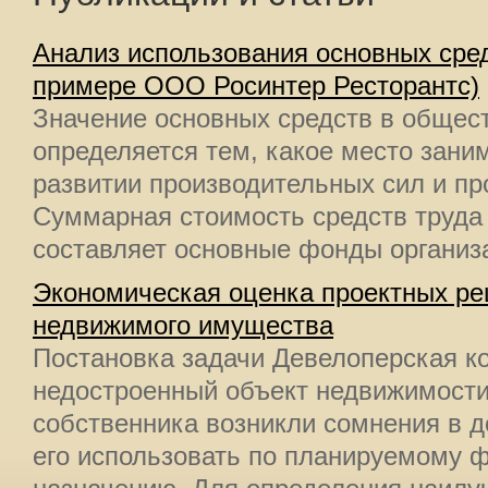
Анализ использования основных сред
примере ООО Росинтер Ресторантс)
Значение основных средств в общес
определяется тем, какое место зани
развитии производительных сил и п
Суммарная стоимость средств труда
составляет основные фонды организа
Экономическая оценка проектных ре
недвижимого имущества
Постановка задачи Девелоперская к
недостроенный объект недвижимости
собственника возникли сомнения в д
его использовать по планируемому 