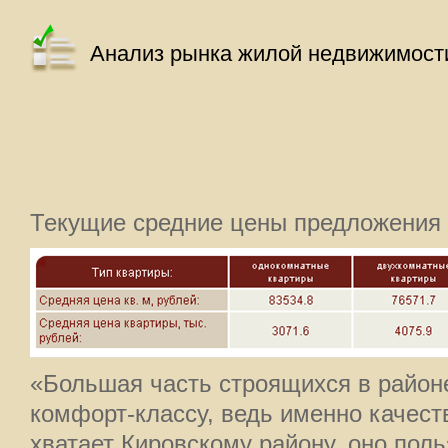
Анализ рынка жилой недвижимости
Текущие средние цены предложения 
«Большая часть строящихся в районе
комфорт-классу, ведь именно качест
хватает Кировскому району, оно по