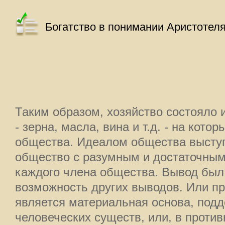
Богатство в понимании Аристотел
Таким образом, хозяйство состояло
- зерна, масла, вина и т.д. - на кот
общества. Идеалом общества высту
общество с разумным и достаточным
каждого члена общества. Вывод был
возможность других выводов. Или п
является материальная основа, по
человеческих существ, или, в против