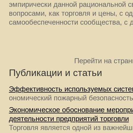
эмпирически данной рациональной с
вопросами, как торговля и цены, с од
самообеспеченности сообщества, с д
Перейти на стра
Публикации и статьи
Эффективность используемых систе
ономический пожарный безопасность 
Экономическое обоснование меропр
деятельности предприятий торговли
Торговля является одной из важнейш