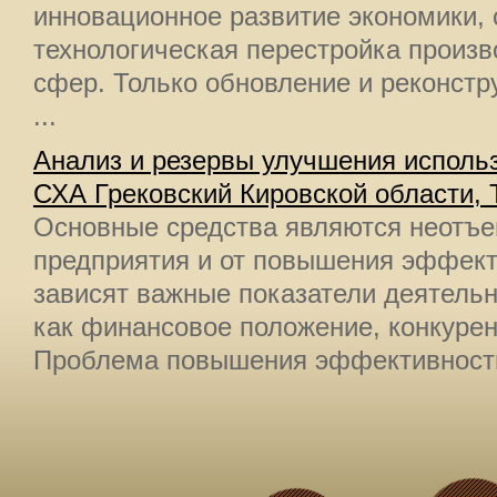
инновационное развитие экономики, 
технологическая перестройка произв
сфер. Только обновление и реконстр
...
Анализ и резервы улучшения исполь
СХА Грековский Кировской области, 
Основные средства являются неотъ
предприятия и от повышения эффект
зависят важные показатели деятельн
как финансовое положение, конкурен
Проблема повышения эффективности 