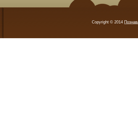
Copyright © 2014
Познав