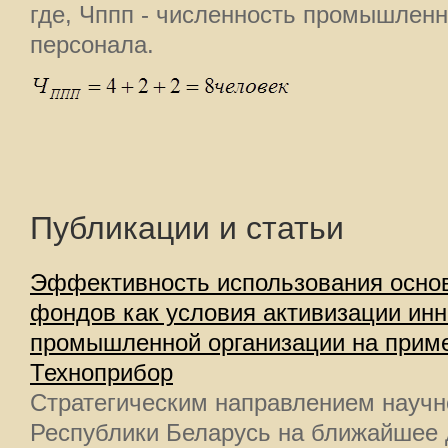
где, Чппп - численность промышленн
персонала.
Публикации и статьи
Эффективность использования осно
фондов как условия активизации ин
промышленной организации на прим
Техноприбор
Стратегическим направлением научн
Республики Беларусь на ближайшее 