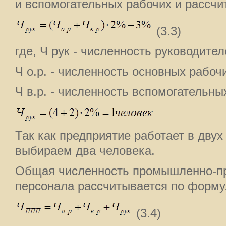
и вспомогательных рабочих и рассчи
(3.3)
где, Ч рук - численность руководител
Ч о.р. - численность основных рабочи
Ч в.р. - численность вспомогательны
Так как предприятие работает в дву
выбираем два человека.
Общая численность промышленно-пр
персонала рассчитывается по форму
(3.4)