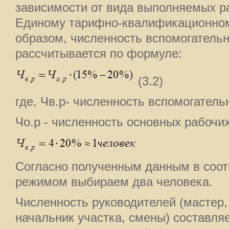
зависимости от вида выполняемых ра
Единому тарифно-квалификационном
образом, численность вспомогатель
рассчитывается по формуле:
(3.2)
где, Чв.р- численность вспомогатель
Чо.р - численность основных рабочих
Согласно полученным данным в соот
режимом выбираем два человека.
Численность руководителей (мастер,
начальник участка, смены) составля