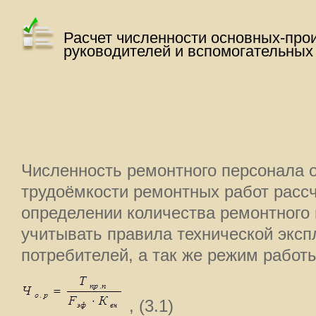
Расчет численности основных-про
руководителей и вспомогательных
Численность ремонтного персонала 
трудоёмкости ремонтных работ расс
определении количества ремонтного
учитывать правила технической эксп
потребителей, а так же режим работ
, (3.1)