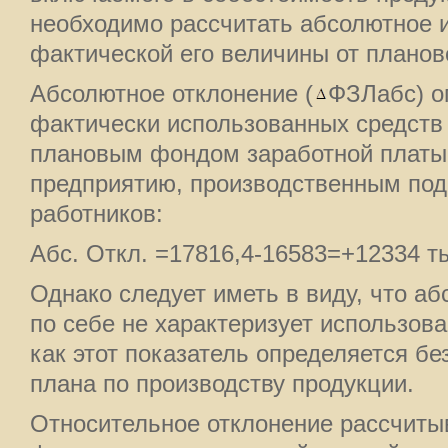
необходимо рассчитать абсолютное и
фактической его величины от планов
Абсолютное отклонение (
ФЗЛабс) о
фактически использованных средств 
плановым фондом заработной платы
предприятию, производственным под
работников:
Абс. Откл. =17816,4-16583=+12334 ты
Однако следует иметь в виду, что а
по себе не характеризует использов
как этот показатель определяется бе
плана по производству продукции.
Относительное отклонение рассчиты