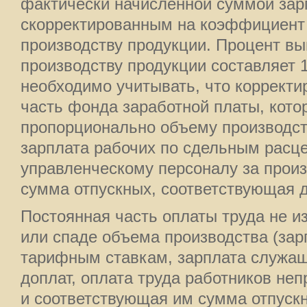
фактически начисленной суммой за
скорректированным на коэффициент
производству продукции. Процент вы
производству продукции составляет 
необходимо учитывать, что корректи
часть фонда заработной платы, кото
пропорционально объему производст
зарплата рабочих по сдельным расц
управленческому персоналу за произ
сумма отпускных, соответствующая 
Постоянная часть оплаты труда не и
или спаде объема производства (зар
тарифным ставкам, зарплата служащ
доплат, оплата труда работников н
и соответствующая им сумма отпускн