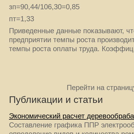
зп=90,44/106,30=0,85
пт=1,33
Приведенные данные показывают, чт
предприятии темпы роста производи
темпы роста оплаты труда. Коэффиц
Перейти на страниц
Публикации и статьи
Экономический расчет деревообраб
Составление графика ППР электрооб