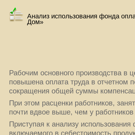
Анализ использования фонда опл
Дом»
Рабочим основного производства в 
повышена оплата труда в отчетном п
сокращения общей суммы компенсац
При этом расценки работников, заня
почти вдвое выше, чем у работников
Приступая к анализу использования 
включаемого в себестоимость продук