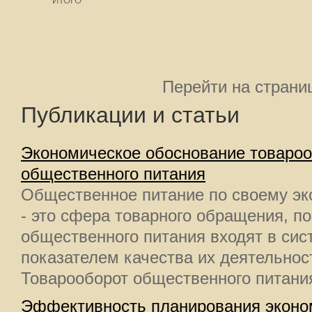
ИТОГО
Перейти на страни
Публикации и статьи
Экономическое обоснование товароо
общественного питания
Общественное питание по своему э
- это сфера товарного обращения, п
общественного питания входят в сис
показателем качества их деятельнос
Товарооборот общественного питания 
Эффективность планирования эконо