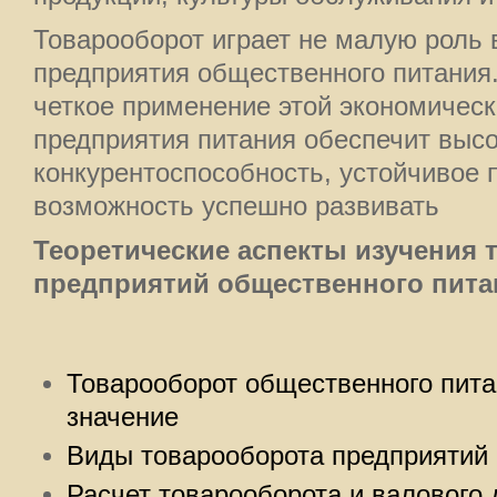
Товарооборот играет не малую роль
предприятия общественного питания.
четкое применение этой экономичес
предприятия питания обеспечит выс
конкурентоспособность, устойчивое 
возможность успешно развивать
Теоретические аспекты изучения 
предприятий общественного пита
Товарооборот общественного питан
значение
Виды товарооборота предприятий
Расчет товарооборота и валового 