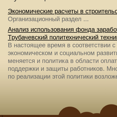
Экономические расчеты в строитель
Организационный раздел ...
Анализ использования фонда зараб
Трубачевский политехнический техн
В настоящее время в соответствии с
экономическом и социальном развит
меняется и политика в области опла
поддержки и защиты работников. Мн
по реализации этой политики возложе