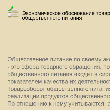
Экономическое обоснование товар
общественного питания
Общественное питание по своему э
- это сфера товарного обращения, п
общественного питания входят в сис
показателем качества их деятельнос
Товарооборот общественного питания
реализации продуктов общественного
По отношению к нему учитываются, 