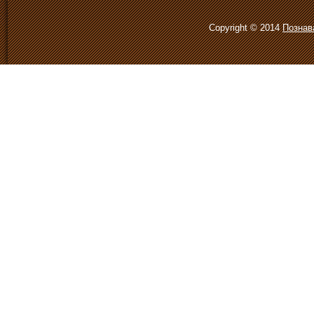
Copyright © 2014
Познав