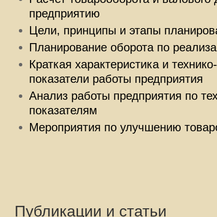
предприятию
Цели, принципы и этапы планиров
Планирование оборота по реализа
Краткая характеристика и технико
показатели работы предприятия
Анализ работы предприятия по те
показателям
Мероприятия по улучшению товар
Публикации и статьи