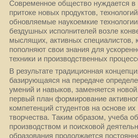
Современное общество нуждается в
притоке новых продуктов, технологий
обновляемые наукоемкие технологии
бездушных исполнителей возле конве
мыслящих, активных специалистов, 
пополняют свои знания для ускорен
техники и производственных процесс
В результате традиционная концепци
базирующаяся на передаче определе
умений и навыков, заменяется новой
первый план формирование активног
компетенций студентов на основе их
творчества. Таким образом, учеба о
производством и поисковой деятельн
образования продолжается постоянно