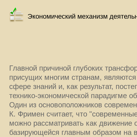
Экономический механизм деятельн
Главной причиной глубоких трансфо
присущих многим странам, являются
сфере знаний и, как результат, пост
технико-экономической парадигме об
Один из основоположников современ
К. Фримен считает, что "современны
можно рассматривать как движение о
базирующейся главным образом на в