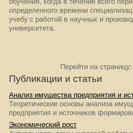
обучения, когда в течение всего пери
определенного времени специализа
учебу с работой в научных и произв
университета.
Перейти на страницу
Публикации и статьи
Анализ имущества предприятия и ис
Теоретические основы анализа имущ
предприятия и источников формирова
Экономический рост