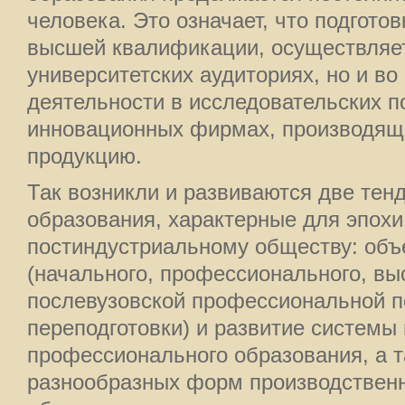
человека. Это означает, что подгото
высшей квалификации, осуществляет
университетских аудиториях, но и во
деятельности в исследовательских п
инновационных фирмах, производящ
продукцию.
Так возникли и развиваются две те
образования, характерные для эпохи
постиндустриальному обществу: объе
(начального, профессионального, вы
послевузовской профессиональной п
переподготовки) и развитие системы
профессионального образования, а т
разнообразных форм производственн