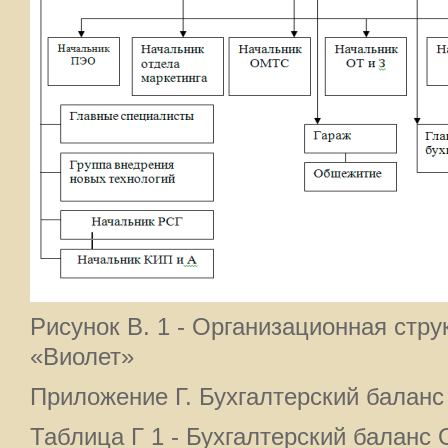
Рисунок В. 1 - Организационная ст
«Виолет»
Приложение Г. Бухгалтерский балан
Таблица Г 1 - Бухгалтерский балан