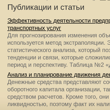
Публикации и статьи
Эффективность деятельности предпр
транспортных услуг
Для прогнозирования изменения объ
используется метод экстраполяции. 
статистического анализа, который по
тенденции и связи, которые сложили
период и перспективу. Таблица №2 «
Анализ и планирование движения де
Денежные средства представляют со
оборотного капитала организации, т
средством расчетов. Кроме того, он
ликвидностью, поэтому факт их нали