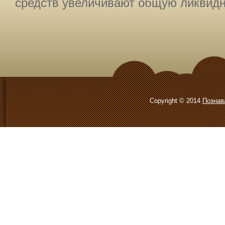
средств увеличивают общую ликвидно
Copyright © 2014
Познав