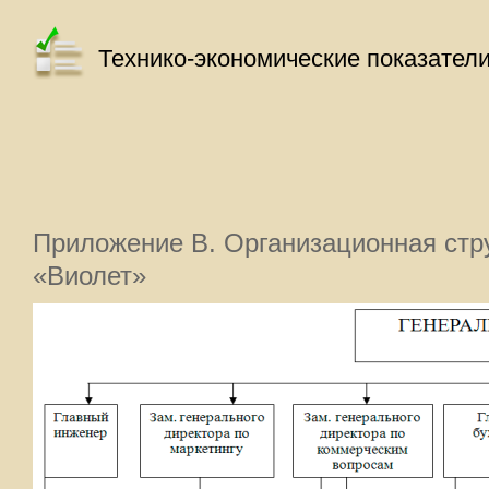
Технико-экономические показател
Приложение В. Организационная ст
«Виолет»